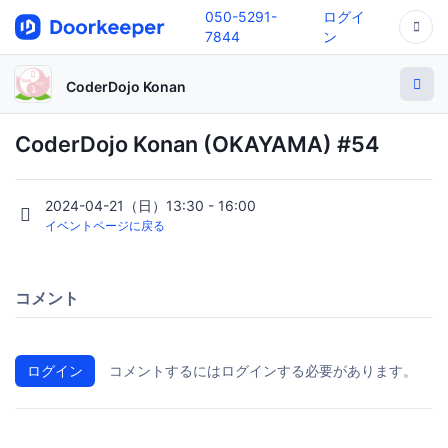
050-5291-
ログイ
7844
ン
CoderDojo Konan
CoderDojo Konan (OKAYAMA) #54
2024-04-21（日）13:30 - 16:00
イベントページに戻る
コメント
ログイン
コメントするにはログインする必要があります。