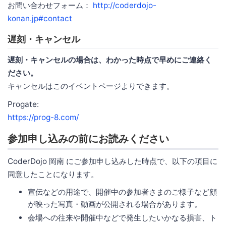
お問い合わせフォーム：
http://coderdojo-
konan.jp#contact
遅刻・キャンセル
遅刻・キャンセルの場合は、わかった時点で早めにご連絡く
ださい。
キャンセルはこのイベントページよりできます。
Progate:
https://prog-8.com/
参加申し込みの前にお読みください
CoderDojo 岡南 にご参加申し込みした時点で、以下の項目に
同意したことになります。
宣伝などの用途で、開催中の参加者さまのご様子など顔
が映った写真・動画が公開される場合があります。
会場への往来や開催中などで発生したいかなる損害、ト