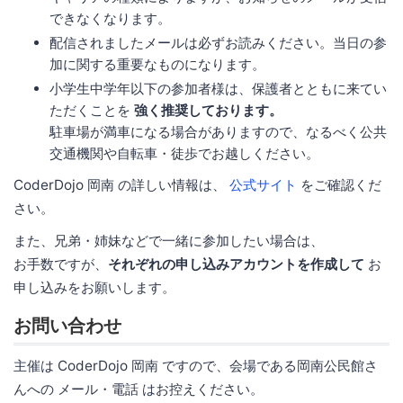
できなくなります。
配信されましたメールは必ずお読みください。当日の参
加に関する重要なものになります。
小学生中学年以下の参加者様は、保護者とともに来てい
ただくことを
強く推奨しております。
駐車場が満車になる場合がありますので、なるべく公共
交通機関や自転車・徒歩でお越しください。
CoderDojo 岡南 の詳しい情報は、
公式サイト
をご確認くだ
さい。
また、兄弟・姉妹などで一緒に参加したい場合は、
お手数ですが、
それぞれの申し込みアカウントを作成して
お
申し込みをお願いします。
お問い合わせ
主催は CoderDojo 岡南 ですので、会場である岡南公民館さ
んへの メール・電話 はお控えください。