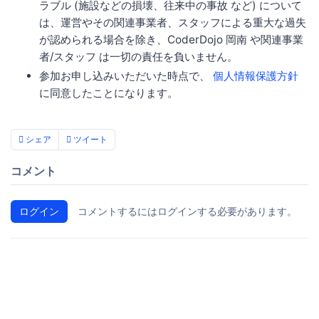
ラブル (施設などの損壊、往来中の事故 など) について
は、運営やその関連事業者、スタッフによる重大な過失
が認められる場合を除き、CoderDojo 岡南 や関連事業
者/スタッフ は一切の責任を負いません。
参加お申し込みいただいた時点で、
個人情報保護方針
に同意したことになります。
シェア
ツイート
コメント
ログイン
コメントするにはログインする必要があります。