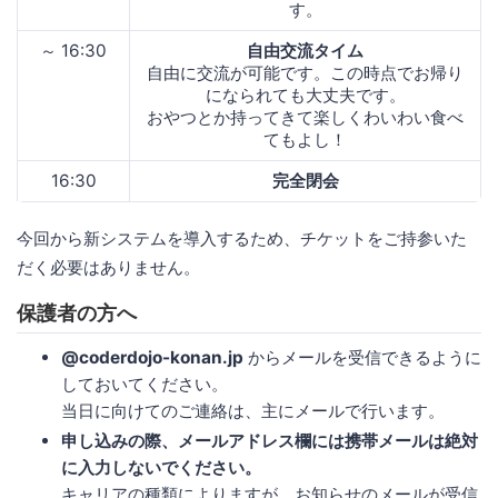
す。
～ 16:30
自由交流タイム
自由に交流が可能です。この時点でお帰り
になられても大丈夫です。
おやつとか持ってきて楽しくわいわい食べ
てもよし！
16:30
完全閉会
今回から新システムを導入するため、チケットをご持参いた
だく必要はありません。
保護者の方へ
@coderdojo-konan.jp
からメールを受信できるように
しておいてください。
当日に向けてのご連絡は、主にメールで行います。
申し込みの際、メールアドレス欄には携帯メールは絶対
に入力しないでください。
キャリアの種類によりますが、お知らせのメールが受信