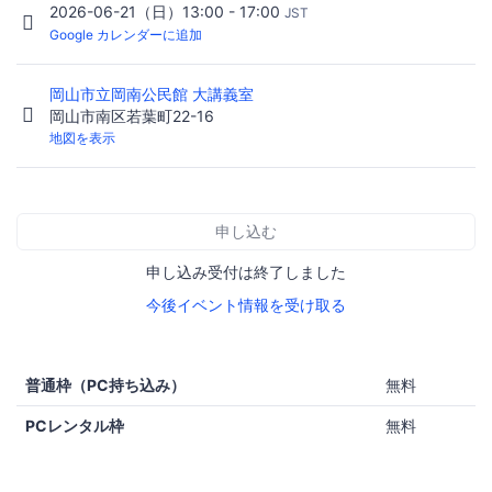
2026-06-21（日）13:00 - 17:00
JST
Google カレンダーに追加
岡山市立岡南公民館 大講義室
岡山市南区若葉町22-16
地図を表示
申し込む
申し込み受付は終了しました
今後イベント情報を受け取る
普通枠（PC持ち込み）
無料
PCレンタル枠
無料