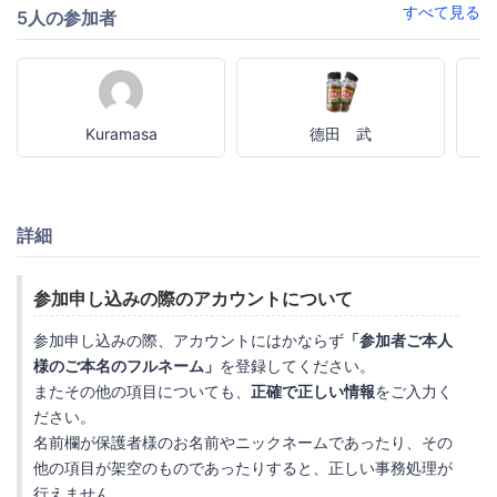
すべて見る
5人の参加者
Kuramasa
德田 武
詳細
参加申し込みの際のアカウントについて
参加申し込みの際、アカウントにはかならず
「参加者ご本人
様のご本名のフルネーム」
を登録してください。
またその他の項目についても、
正確で正しい情報
をご入力く
ださい。
名前欄が保護者様のお名前やニックネームであったり、その
他の項目が架空のものであったりすると、正しい事務処理が
行えません。